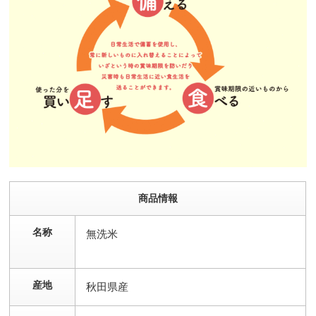
商品情報
名称
無洗米
産地
秋田県産