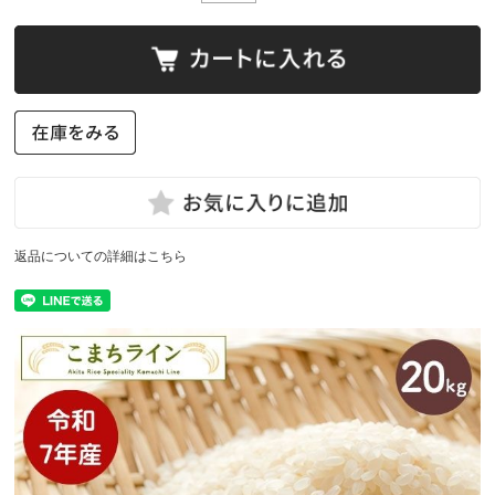
返品についての詳細はこちら