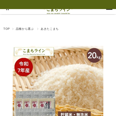
TOP
品種から選ぶ
あきたこまち