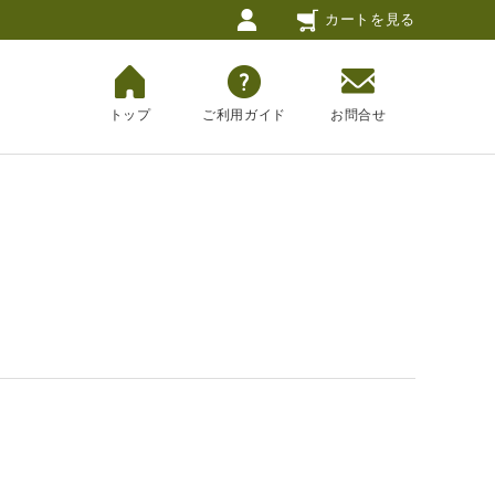
カートを見る
トップ
ご利用ガイド
お問合せ