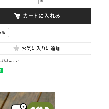
個
の詳細はこちら