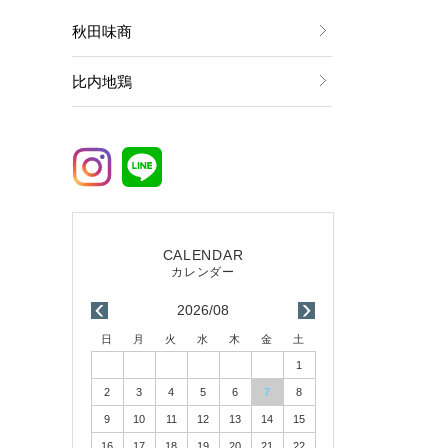
秋田味商
比内地鶏
2026/08
日
月
火
水
木
金
土
1
2
3
4
5
6
7
8
9
10
11
12
13
14
15
16
17
18
19
20
21
22