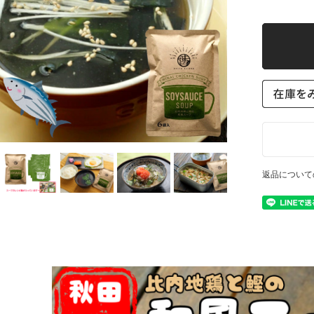
返品について