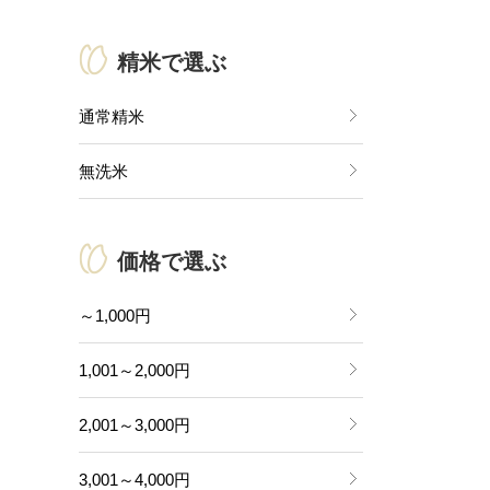
精米で選ぶ
通常精米
無洗米
価格で選ぶ
～1,000円
1,001～2,000円
2,001～3,000円
3,001～4,000円