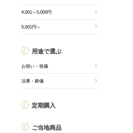
4,001～5,000円
5,001円～
用途で選ぶ
お祝い・祝儀
法事・葬儀
定期購入
ご当地商品