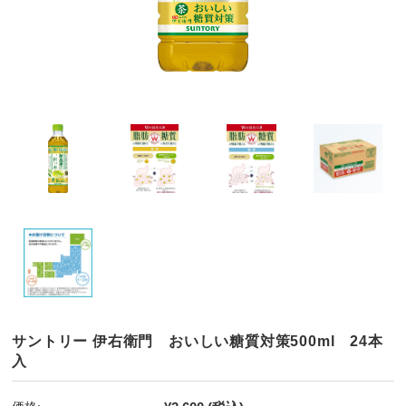
サントリー 伊右衛門 おいしい糖質対策500ml 24本
入