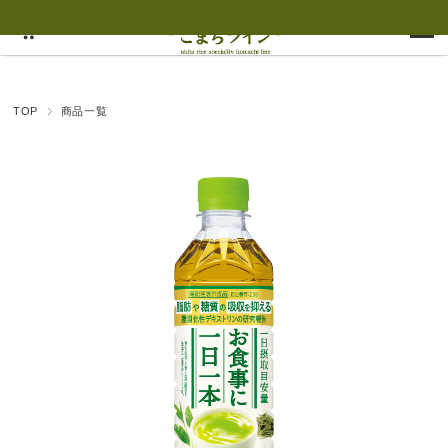
TOP
商品一覧