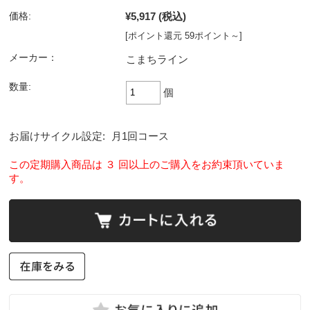
¥5,917
(税込)
価格:
[ポイント還元 59ポイント～]
メーカー：
こまちライン
数量:
個
お届けサイクル設定:
月1回コース
この定期購入商品は ３ 回以上のご購入をお約束頂いていま
す。