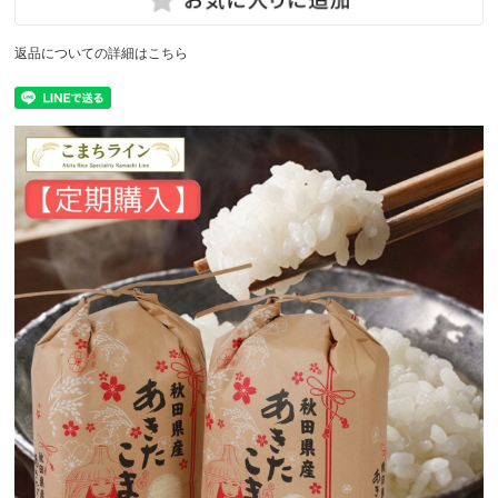
返品についての詳細はこちら